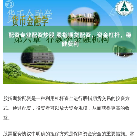
股指期货配资是一种利用杠杆资金进行股指期货交易的投资方
式。通过配资，投资者可以放大资金规模，从而获得更高的收
益。
股票配资协议中明确的担保方式是保障资金安全的重要措施。常