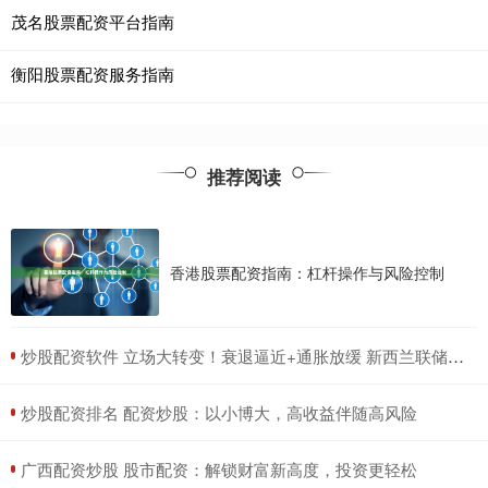
茂名股票配资平台指南
衡阳股票配资服务指南
推荐阅读
香港股票配资指南：杠杆操作与风险控制
​炒股配资软件 立场大转变！衰退逼近+通胀放缓 新西兰联储意外降息25基点
​炒股配资排名 配资炒股：以小博大，高收益伴随高风险
​广西配资炒股 股市配资：解锁财富新高度，投资更轻松