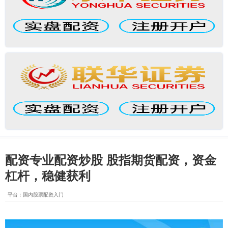
配资专业配资炒股 股指期货配资，资金
杠杆，稳健获利
平台：国内股票配资入门