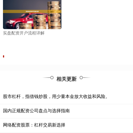
实盘配资开户流程详解
相关更新
股市杠杆，指借钱炒股，用少量本金放大收益和风险。
国内正规配资公司盘点与选择指南
网络配资股票：杠杆交易新选择