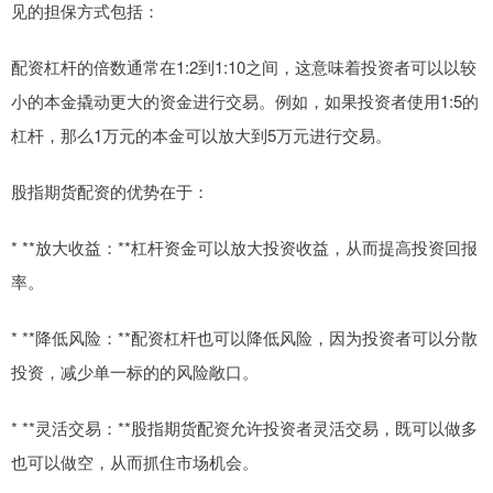
见的担保方式包括：
配资杠杆的倍数通常在1:2到1:10之间，这意味着投资者可以以较
小的本金撬动更大的资金进行交易。例如，如果投资者使用1:5的
杠杆，那么1万元的本金可以放大到5万元进行交易。
股指期货配资的优势在于：
* **放大收益：**杠杆资金可以放大投资收益，从而提高投资回报
率。
* **降低风险：**配资杠杆也可以降低风险，因为投资者可以分散
投资，减少单一标的的风险敞口。
* **灵活交易：**股指期货配资允许投资者灵活交易，既可以做多
也可以做空，从而抓住市场机会。