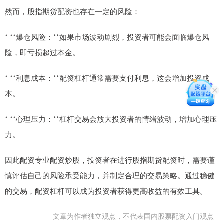
然而，股指期货配资也存在一定的风险：
* **爆仓风险：**如果市场波动剧烈，投资者可能会面临爆仓风
险，即亏损超过本金。
* **利息成本：**配资杠杆通常需要支付利息，这会增加投资成
本。
* **心理压力：**杠杆交易会放大投资者的情绪波动，增加心理压
力。
因此配资专业配资炒股，投资者在进行股指期货配资时，需要谨
慎评估自己的风险承受能力，并制定合理的交易策略。通过稳健
的交易，配资杠杆可以成为投资者获得更高收益的有效工具。
文章为作者独立观点，不代表国内股票配资入门观点