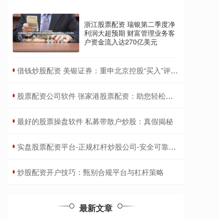
浙江股票配资 瑞银第二季度净
利润大超预期 财富管理业务客
户资金流入达270亿美元
​借钱炒股配资 美银证券：重申北京控股“买入”评级 目标价下调至32港元
​股票配资公司软件 张家港股票配资：助您轻松撬动财富杠杆
​最好的股票操盘软件 私募带散户炒股：真假揭秘
​实盘股票配资平台-正规杠杆炒股公司-安全可靠低门槛
​炒股配资开户技巧：甄别合规平台与杠杆策略
最新文章