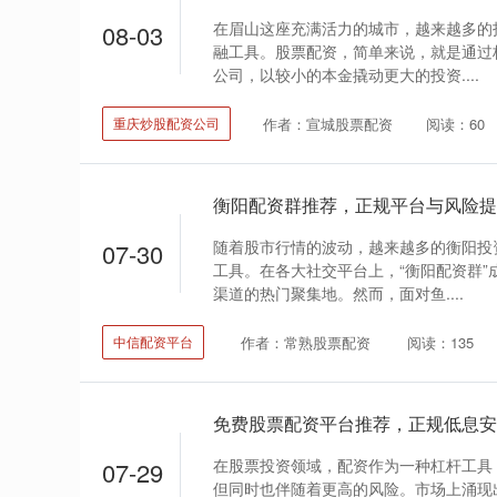
在眉山这座充满活力的城市，越来越多的
08-03
融工具。股票配资，简单来说，就是通过
公司，以较小的本金撬动更大的投资....
作者：宣城股票配资
阅读：60
重庆炒股配资公司
衡阳配资群推荐，正规平台与风险提
随着股市行情的波动，越来越多的衡阳投
07-30
工具。在各大社交平台上，“衡阳配资群”
渠道的热门聚集地。然而，面对鱼....
作者：常熟股票配资
阅读：135
中信配资平台
免费股票配资平台推荐，正规低息安
在股票投资领域，配资作为一种杠杆工具
07-29
但同时也伴随着更高的风险。市场上涌现出