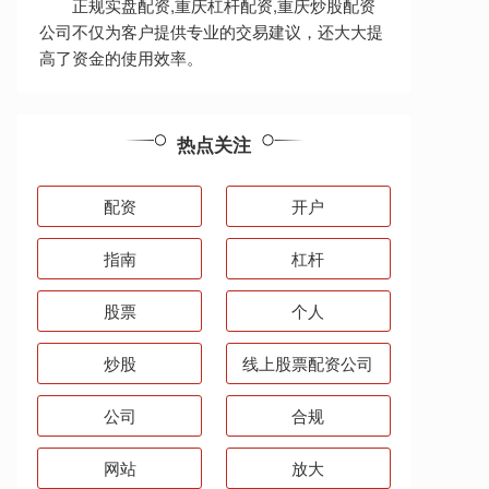
正规实盘配资,重庆杠杆配资,重庆炒股配资
公司不仅为客户提供专业的交易建议，还大大提
高了资金的使用效率。
热点关注
配资
开户
指南
杠杆
股票
个人
炒股
线上股票配资公司
公司
合规
网站
放大