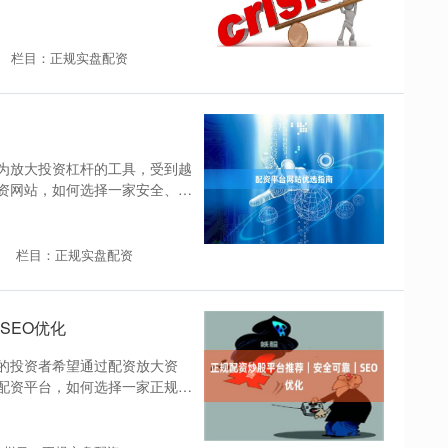
栏目：正规实盘配资
为放大投资杠杆的工具，受到越
资网站，如何选择一家安全、合
栏目：正规实盘配资
SEO优化
的投资者希望通过配资放大资
配资平台，如何选择一家正规、