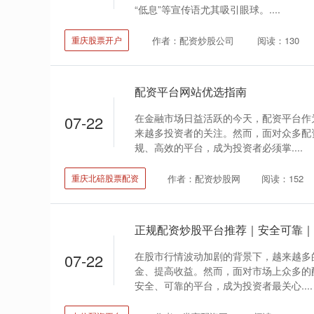
“低息”等宣传语尤其吸引眼球。....
作者：配资炒股公司
阅读：130
重庆股票开户
配资平台网站优选指南
在金融市场日益活跃的今天，配资平台作
07-22
来越多投资者的关注。然而，面对众多配
规、高效的平台，成为投资者必须掌....
作者：配资炒股网
阅读：152
重庆北碚股票配资
正规配资炒股平台推荐｜安全可靠｜
在股市行情波动加剧的背景下，越来越多
07-22
金、提高收益。然而，面对市场上众多的
安全、可靠的平台，成为投资者最关心....