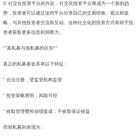
3. 社交化投资平台的兴起：社交化投资平台将成为一个新的趋
势，投资者可以通过这些平台分享自己的交易经验、观点和策
略，与其他投资者交流和互动。这种社交化的投资方式有助于投
资者获取更多信息和洞察力。
**真私募与假私募的区别**
真正的私募基金具有以下特征：
* 合法注册，受监管机构监管
* 投资策略透明，风险可控
* 收取管理费和业绩提成，不收取保证收益
而假私募则表现为：