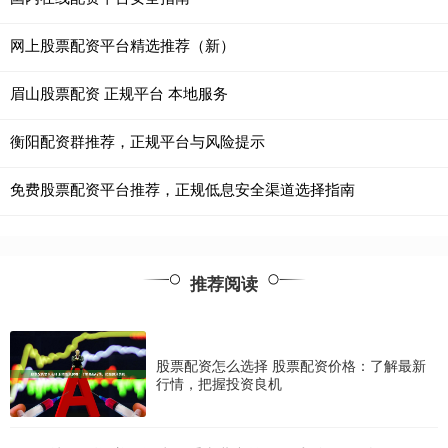
网上股票配资平台精选推荐（新）
眉山股票配资 正规平台 本地服务
衡阳配资群推荐，正规平台与风险提示
免费股票配资平台推荐，正规低息安全渠道选择指南
推荐阅读
股票配资怎么选择 股票配资价格：了解最新
行情，把握投资良机