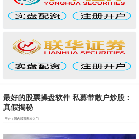
最好的股票操盘软件 私募带散户炒股：
真假揭秘
平台：国内股票配资入门