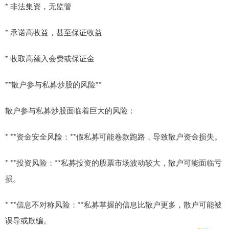
* 非法集资，无监管
* 承诺高收益，甚至保证收益
* 收取高额入会费或保证金
**散户参与私募炒股的风险**
散户参与私募炒股面临着巨大的风险：
* **资金安全风险：**假私募可能卷款跑路，导致散户资金损失。
* **投资风险：**私募投资的股票市场波动较大，散户可能面临亏
损。
* **信息不对称风险：**私募掌握的信息比散户更多，散户可能被
误导或欺骗。