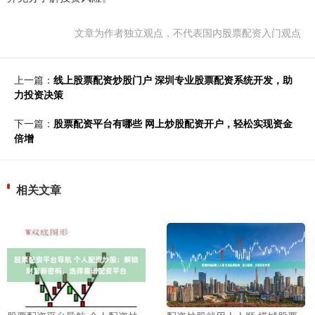
文章为作者独立观点，不代表国内股票配资入门观点
上一篇：
线上股票配资炒股门户 深圳专业股票配资系统开发，助
力投资决策
下一篇：
股票配资平台有哪些 网上炒股配资开户，轻松实现资金
倍增
相关文章