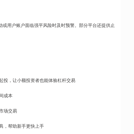
动或用户账户面临强平风险时及时预警。部分平台还提供止
即可起投，让小额投资者也能体验杠杆交易
时间成本
多市场交易
工具，帮助新手更快上手