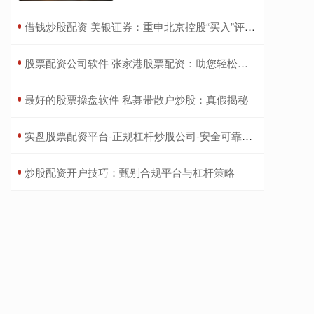
​借钱炒股配资 美银证券：重申北京控股“买入”评级 目标价下调至32港元
​股票配资公司软件 张家港股票配资：助您轻松撬动财富杠杆
​最好的股票操盘软件 私募带散户炒股：真假揭秘
​实盘股票配资平台-正规杠杆炒股公司-安全可靠低门槛
​炒股配资开户技巧：甄别合规平台与杠杆策略