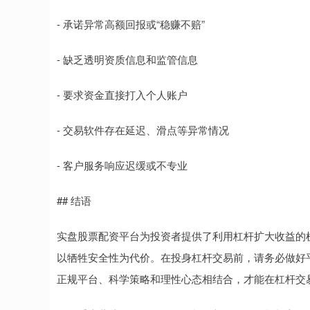
- 承诺异常高额回报或“稳赚不赔”
- 缺乏透明资质信息和监管信息
- 要求资金直接打入个人账户
- 交易软件存在延迟、滑点等异常情况
- 客户服务响应迟缓或不专业
## 结语
实盘股票配资平台为投资者提供了利用杠杆扩大收益的
以牺牲安全性为代价。在投身杠杆交易前，请务必做好
正规平台、科学策略和理性心态相结合，才能在杠杆交