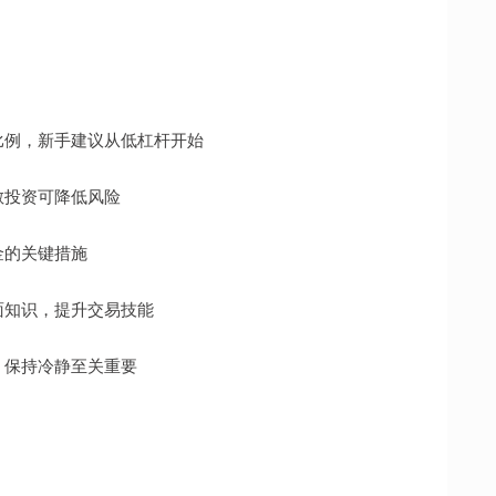
杆比例，新手建议从低杠杆开始
分散投资可降低风险
本金的关键措施
本面知识，提升交易技能
大，保持冷静至关重要