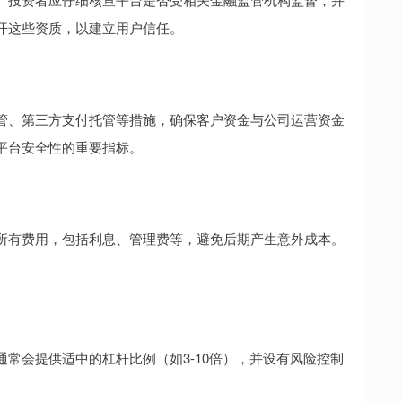
开这些资质，以建立用户信任。
管、第三方支付托管等措施，确保客户资金与公司运营资金
平台安全性的重要指标。
所有费用，包括利息、管理费等，避免后期产生意外成本。
。
常会提供适中的杠杆比例（如3-10倍），并设有风险控制