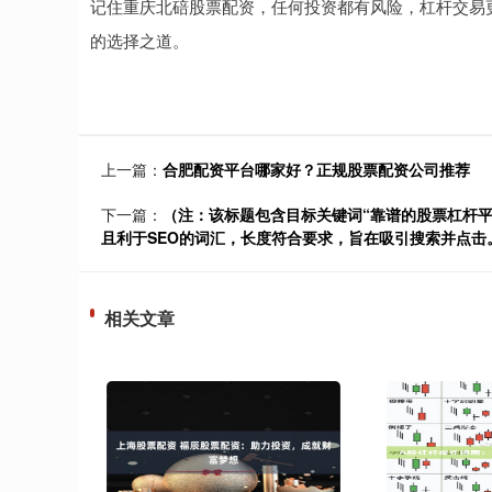
记住重庆北碚股票配资，任何投资都有风险，杠杆交易
的选择之道。
上一篇：
合肥配资平台哪家好？正规股票配资公司推荐
下一篇：
（注：该标题包含目标关键词“靠谱的股票杠杆平台
且利于SEO的词汇，长度符合要求，旨在吸引搜索并点击
相关文章