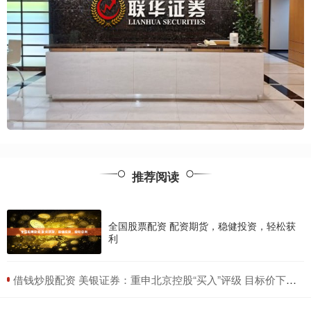
推荐阅读
全国股票配资 配资期货，稳健投资，轻松获
利
​借钱炒股配资 美银证券：重申北京控股“买入”评级 目标价下调至32港元