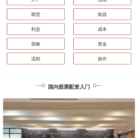
期货
南昌
利息
成本
策略
资金
流程
操作
国内股票配资入门