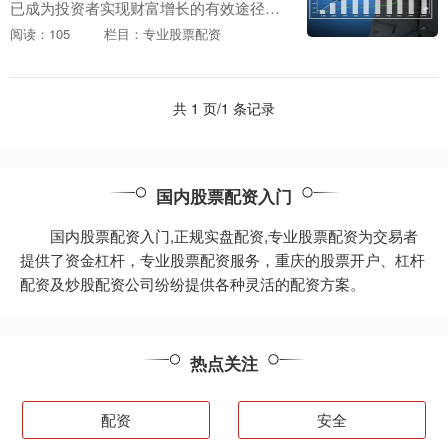
已成为投资者实现财富增长的有效途径。
抚州股票配资，作为业内领先的配资平
阅读：105
栏目：专业股票配资
台，为您提供专业、安全、便捷的配资服
务，助您解锁财富新....
共 1 页/1 条记录
国内股票配资入门
国内股票配资入门,正规实盘配资,专业股票配资为交易者
提供了资金杠杆，专业股票配资服务，重庆的股票开户、杠杆
配资及炒股配资公司纷纷提供各种灵活的配资方案。
热点关注
配资
安全