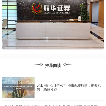
推荐阅读
炒股用什么证券公司 股市配资行情：把握机
遇，稳健投资