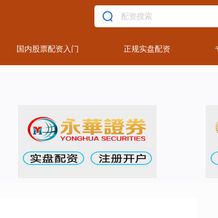
国内股票配资入门
正规实盘配资