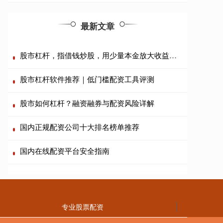
最新文章
股市杠杆，指借钱炒股，用少量本金放大收益和风险。
股市杠杆软件推荐｜低门槛配资工具评测
股市如何杠杆？融资融券与配资风险详解
国内正规配资公司十大排名榜单推荐
国内在线配资平台安全指南
专业股票配资