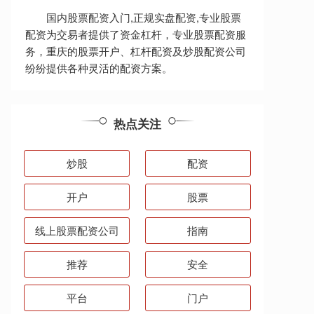
国内股票配资入门,正规实盘配资,专业股票
配资为交易者提供了资金杠杆，专业股票配资服
务，重庆的股票开户、杠杆配资及炒股配资公司
纷纷提供各种灵活的配资方案。
热点关注
炒股
配资
开户
股票
线上股票配资公司
指南
推荐
安全
平台
门户