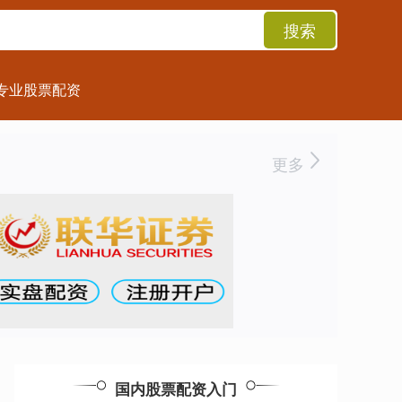
搜索
专业股票配资
更多
国内股票配资入门