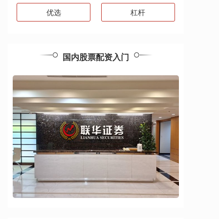
优选
杠杆
国内股票配资入门