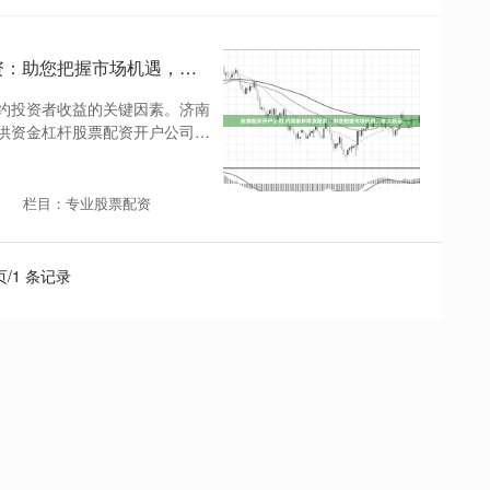
股票配资开户公司 济南银环期货配资：助您把握市场机遇，放大收益
约投资者收益的关键因素。济南
供资金杠杆股票配资开户公司，
栏目：专业股票配资
 页/1 条记录