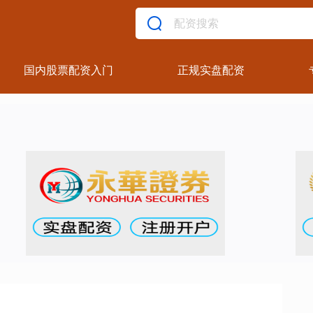
国内股票配资入门
正规实盘配资