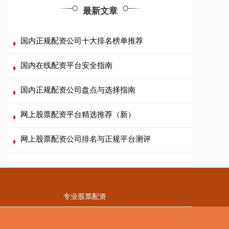
最新文章
国内正规配资公司十大排名榜单推荐
国内在线配资平台安全指南
国内正规配资公司盘点与选择指南
网上股票配资平台精选推荐（新）
网上股票配资公司排名与正规平台测评
专业股票配资