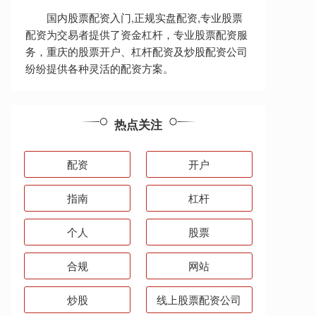
国内股票配资入门,正规实盘配资,专业股票
配资为交易者提供了资金杠杆，专业股票配资服
务，重庆的股票开户、杠杆配资及炒股配资公司
纷纷提供各种灵活的配资方案。
热点关注
配资
开户
指南
杠杆
个人
股票
合规
网站
炒股
线上股票配资公司