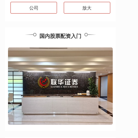
公司
放大
国内股票配资入门