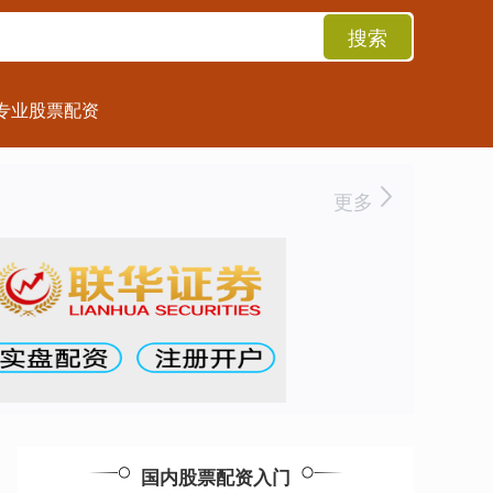
搜索
专业股票配资
更多
国内股票配资入门