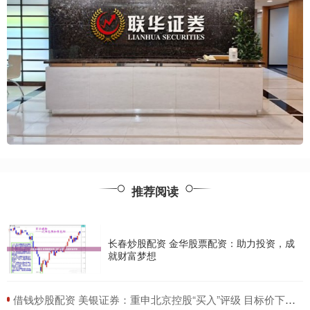
推荐阅读
长春炒股配资 金华股票配资：助力投资，成
就财富梦想
​借钱炒股配资 美银证券：重申北京控股“买入”评级 目标价下调至32港元