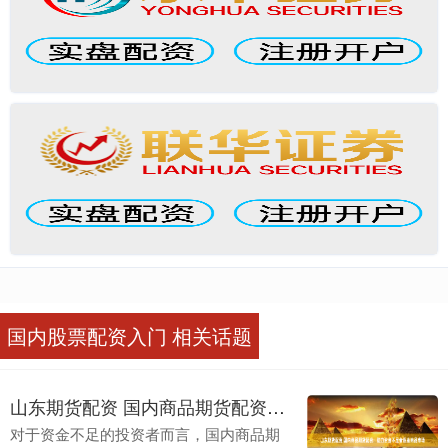
国内股票配资入门 相关话题
山东期货配资 国内商品期货配资：助力资金不足者逐鹿商品市场
对于资金不足的投资者而言，国内商品期