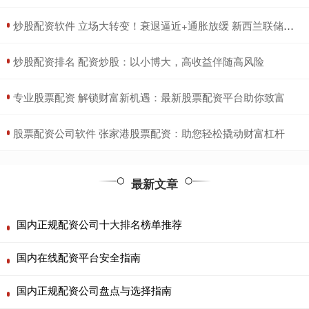
​炒股配资软件 立场大转变！衰退逼近+通胀放缓 新西兰联储意外降息25基点
​炒股配资排名 配资炒股：以小博大，高收益伴随高风险
​专业股票配资 解锁财富新机遇：最新股票配资平台助你致富
​股票配资公司软件 张家港股票配资：助您轻松撬动财富杠杆
最新文章
国内正规配资公司十大排名榜单推荐
国内在线配资平台安全指南
国内正规配资公司盘点与选择指南