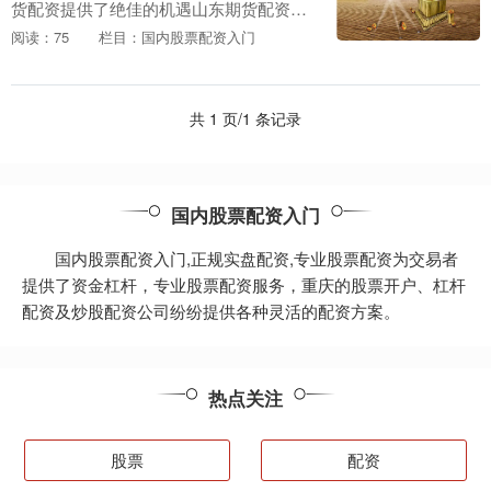
货配资提供了绝佳的机遇山东期货配资，
让他们也能参与到商品市场的博弈中。 炒
阅读：75
栏目：国内股票配资入门
股配资需要一定的自有资金作为保证金，
一般要求保证金....
共 1 页/1 条记录
国内股票配资入门
国内股票配资入门,正规实盘配资,专业股票配资为交易者
提供了资金杠杆，专业股票配资服务，重庆的股票开户、杠杆
配资及炒股配资公司纷纷提供各种灵活的配资方案。
热点关注
股票
配资