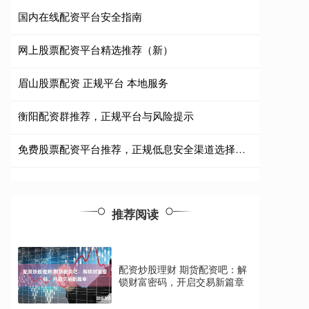
国内在线配资平台安全指南
网上股票配资平台精选推荐（新）
眉山股票配资 正规平台 本地服务
衡阳配资群推荐，正规平台与风险提示
免费股票配资平台推荐，正规低息安全渠道选择指南
推荐阅读
配资炒股理财 期货配资吧：解
锁财富密码，开启交易新篇章