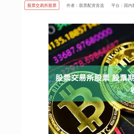
股票交易所股票
作者：股票配资首选
平台：国内