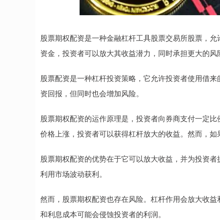
股票期权配资是一种金融杠杆工具股票交易所股票，允
资金，投资者可以放大其收益潜力，同时承担更大的风
股票配资是一种杠杆投资策略，它允许投资者使用借来
资回报，但同时也会增加风险。
股票期权配资的运作原理是，投资者向券商支付一定比
价格上涨，投资者可以获得杠杆放大的收益。然而，如
股票期权配资的优势在于它可以放大收益，并为投资者
利用市场波动获利。
然而，股票期权配资也存在风险。杠杆作用会放大收益
和利息成本可能会侵蚀投资者的利润。