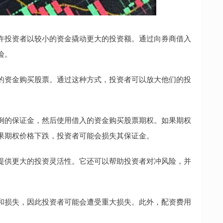
许投资者以较小的资金撬动更大的投资额。通过向券商借入
险。
的资金购买股票。通过这种方式，投资者可以放大他们的投
例的保证金，然后使用借入的资金购买股票期权。如果期权
果期权价格下跌，投资者可能会损失其保证金。
提供更大的投资灵活性。它还可以帮助投资者对冲风险，并
和损失，因此投资者可能会遭受重大损失。此外，配资费用