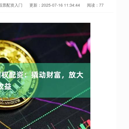
股票配资入门
更新：2025-07-16 11:34:44
阅读：77