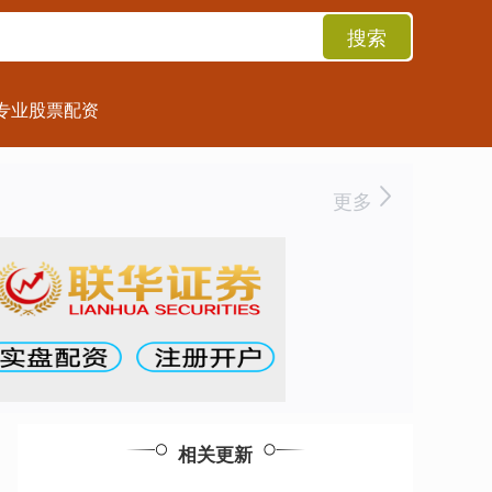
搜索
专业股票配资
更多
相关更新