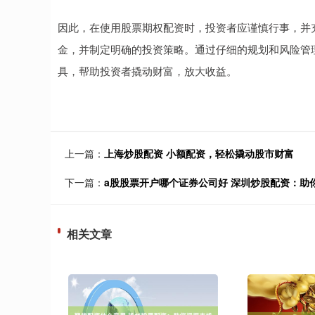
因此，在使用股票期权配资时，投资者应谨慎行事，并
金，并制定明确的投资策略。通过仔细的规划和风险管
具，帮助投资者撬动财富，放大收益。
上一篇：
上海炒股配资 小额配资，轻松撬动股市财富
下一篇：
a股股票开户哪个证券公司好 深圳炒股配资：助
相关文章