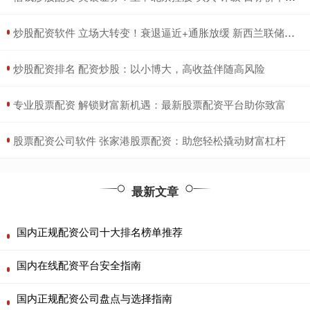
​炒股配资软件 立场大转变！衰退逼近+通胀放缓 新西兰联储意外降息25基点
​炒股配资排名 配资炒股：以小博大，高收益伴随高风险
​专业股票配资 解锁财富新机遇：最新股票配资平台助你致富
​股票配资公司软件 张家港股票配资：助您轻松撬动财富杠杆
最新文章
国内正规配资公司十大排名榜单推荐
国内在线配资平台安全指南
国内正规配资公司盘点与选择指南