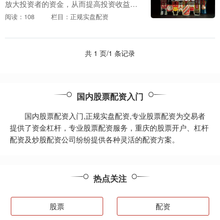
放大投资者的资金，从而提高投资收益。
对于资金有限但渴望获得更高回报的投资
阅读：108
栏目：正规实盘配资
者来说海北股票配资，股票配资无疑是一
个有力的助力。 ....
共 1 页/1 条记录
国内股票配资入门
国内股票配资入门,正规实盘配资,专业股票配资为交易者
提供了资金杠杆，专业股票配资服务，重庆的股票开户、杠杆
配资及炒股配资公司纷纷提供各种灵活的配资方案。
热点关注
股票
配资