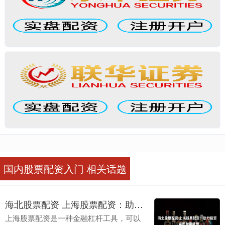
国内股票配资入门 相关话题
海北股票配资 上海股票配资：助力投资，实现财富梦想
上海股票配资是一种金融杠杆工具，可以