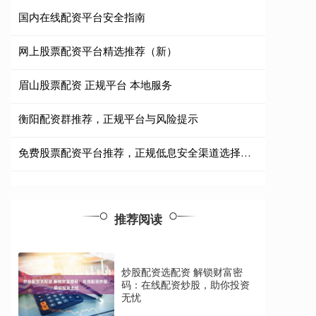
国内在线配资平台安全指南
网上股票配资平台精选推荐（新）
眉山股票配资 正规平台 本地服务
衡阳配资群推荐，正规平台与风险提示
免费股票配资平台推荐，正规低息安全渠道选择指南
推荐阅读
炒股配资选配资 解锁财富密
码：在线配资炒股，助你投资
无忧