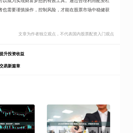
可以成为实现财富梦想的有效工具。通过合理利用配资杠
者也需要谨慎操作，控制风险，才能在股票市场中稳健获
文章为作者独立观点，不代表国内股票配资入门观点
，提升投资收益
交易新篇章