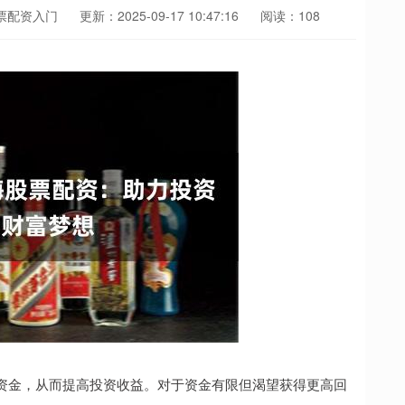
票配资入门
更新：2025-09-17 10:47:16
阅读：108
资金，从而提高投资收益。对于资金有限但渴望获得更高回