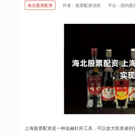
海北股票配资
作者：股票配资流程
平台：国内股
上海股票配资是一种金融杠杆工具，可以放大投资者的