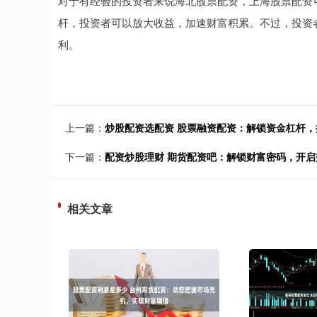
对于有经验的投资者来说海北股票配资，上海股票配资
杆，投资者可以放大收益，加速财富积累。不过，投资
利。
上一篇：
炒股配资选配资 股票融资配资：解锁资金杠杆
下一篇：
配资炒股理财 期货配资吧：解锁财富密码，开启
相关文章