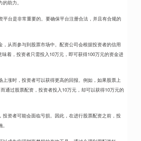
力的助力。
配资平台是非常重要的。要确保平台注册合法，并且有合规的
金，从而参与到股票市场中。配资公司会根据投资者的信用
意味着，投资者只需投入10万元，即可获得100万元的资金进
场上涨时，投资者可以获得更高的回报。例如，如果股票上
。而通过股票配资，投资者投入10万元，却可以获得10万元的
，投资者可能会面临亏损。因此，在进行股票配资之前，投
施。