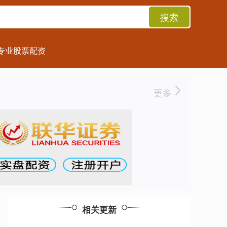
搜索
专业股票配资
更多
相关更新