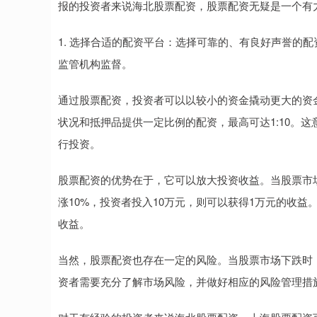
报的投资者来说海北股票配资，股票配资无疑是一个有
1. 选择合适的配资平台：选择可靠的、有良好声誉的
监管机构监督。
通过股票配资，投资者可以以较小的资金撬动更大的资
状况和抵押品提供一定比例的配资，最高可达1:10。这
行投资。
股票配资的优势在于，它可以放大投资收益。当股票市
涨10%，投资者投入10万元，则可以获得1万元的收益
收益。
当然，股票配资也存在一定的风险。当股票市场下跌时
资者需要充分了解市场风险，并做好相应的风险管理措