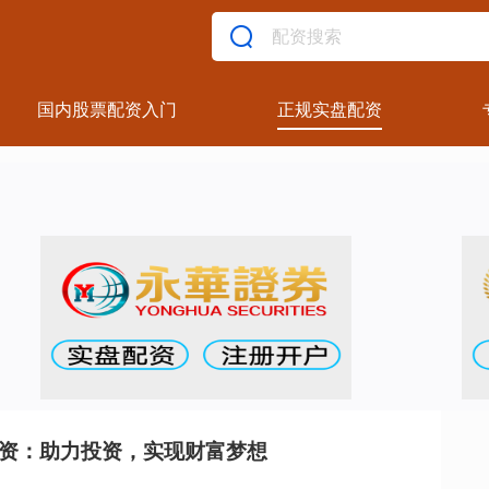
国内股票配资入门
正规实盘配资
配资：助力投资，实现财富梦想